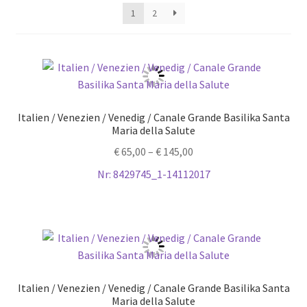
sortiert
1
2
Italien / Venezien / Venedig / Canale Grande Basilika Santa
Maria della Salute
€
65,00
–
€
145,00
Nr: 8429745_1-14112017
Italien / Venezien / Venedig / Canale Grande Basilika Santa
Maria della Salute