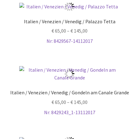
Italien / Venezien / Venedig / Palazzo Tetta
€
65,00
–
€
145,00
Nr: 8429567-14112017
Italien / Venezien / Venedig / Gondeln am Canale Grande
€
65,00
–
€
145,00
Nr: 8429243_1-13112017