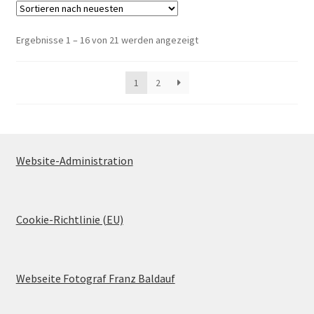
Nach
Ergebnisse 1 – 16 von 21 werden angezeigt
neuesten
sortiert
1
2
Website-Administration
Cookie-Richtlinie (EU)
Webseite Fotograf Franz Baldauf