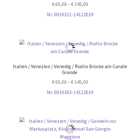
€
65,00
–
€
145,00
Nr: 0010311-14112019
Italien / Venezien / Venedig / Rialto Brücke am Canale
Grande
€
65,00
–
€
145,00
Nr: 0010303-14112019