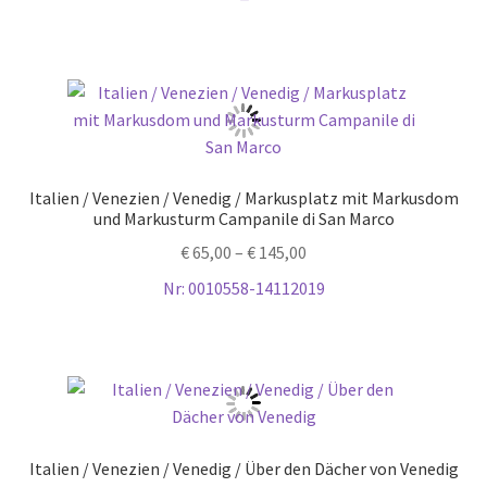
Italien / Venezien / Venedig / Markusplatz mit Markusdom
und Markusturm Campanile di San Marco
€
65,00
–
€
145,00
Nr: 0010558-14112019
Italien / Venezien / Venedig / Über den Dächer von Venedig