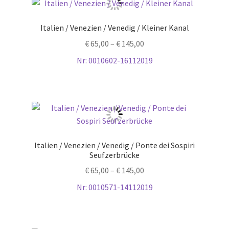
Italien / Venezien / Venedig / Kleiner Kanal
€
65,00
–
€
145,00
Nr: 0010602-16112019
Italien / Venezien / Venedig / Ponte dei Sospiri
Seufzerbrücke
€
65,00
–
€
145,00
Nr: 0010571-14112019