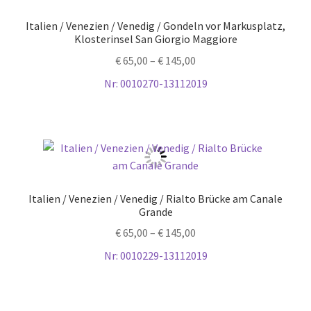
Italien / Venezien / Venedig / Gondeln vor Markusplatz,
Klosterinsel San Giorgio Maggiore
€
65,00
–
€
145,00
Nr: 0010270-13112019
Italien / Venezien / Venedig / Rialto Brücke am Canale
Grande
€
65,00
–
€
145,00
Nr: 0010229-13112019