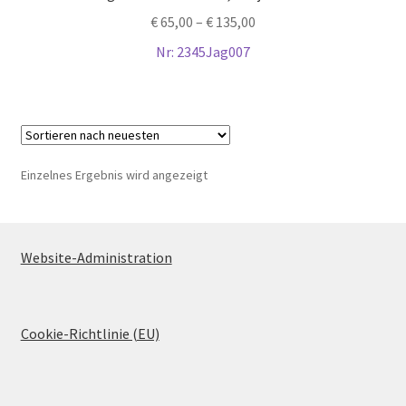
€
65,00
–
€
135,00
Nr: 2345Jag007
Einzelnes Ergebnis wird angezeigt
Website-Administration
Cookie-Richtlinie (EU)