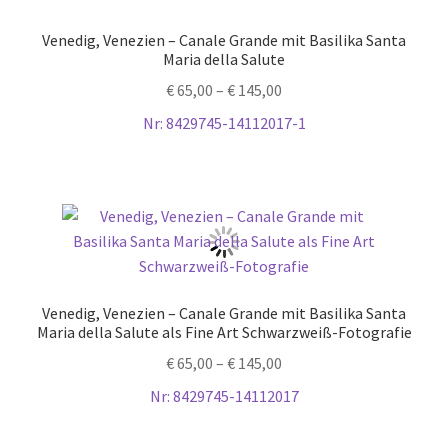
Venedig, Venezien – Canale Grande mit Basilika Santa
Maria della Salute
€
65,00
–
€
145,00
Nr: 8429745-14112017-1
Venedig, Venezien – Canale Grande mit Basilika Santa
Maria della Salute als Fine Art Schwarzweiß-Fotografie
€
65,00
–
€
145,00
Nr: 8429745-14112017