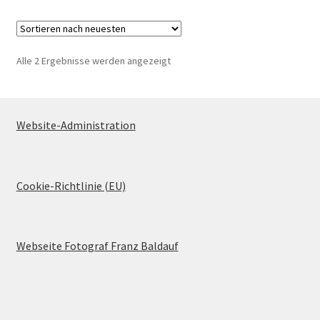
Nach
Alle 2 Ergebnisse werden angezeigt
neuesten
sortiert
Website-Administration
Cookie-Richtlinie (EU)
Webseite Fotograf Franz Baldauf