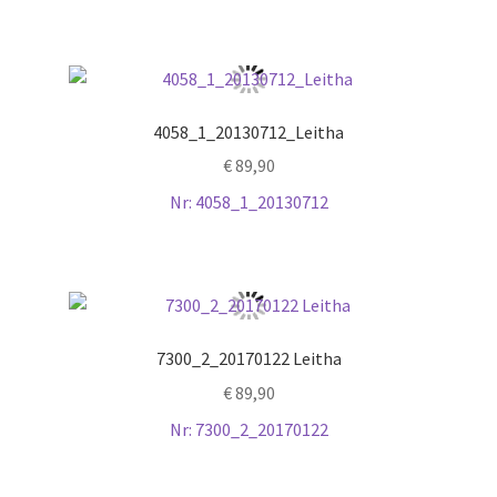
4058_1_20130712_Leitha
€
89,90
Nr: 4058_1_20130712
7300_2_20170122 Leitha
€
89,90
Nr: 7300_2_20170122