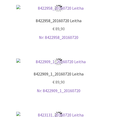
8422958_20160720 Leitha
€
89,90
Nr: 8422958_20160720
8422909_1_20160720 Leitha
€
89,90
Nr: 8422909_1_20160720