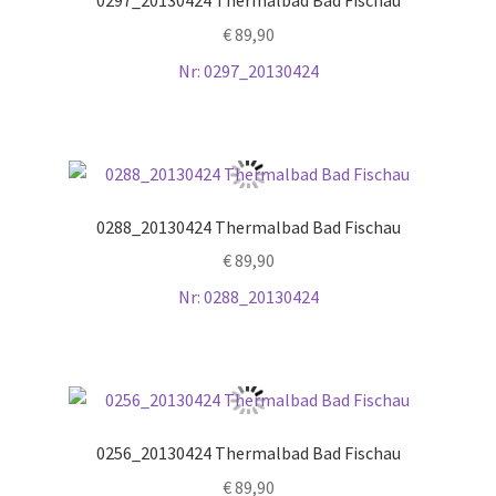
0297_20130424 Thermalbad Bad Fischau
€
89,90
Nr: 0297_20130424
0288_20130424 Thermalbad Bad Fischau
€
89,90
Nr: 0288_20130424
0256_20130424 Thermalbad Bad Fischau
€
89,90