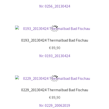
Nr: 0256_20130424
0193_20130424 Thermalbad Bad Fischau
€
89,90
Nr: 0193_20130424
0229_20130424 Thermalbad Bad Fischau
€
89,90
Nr: 0229_20062019