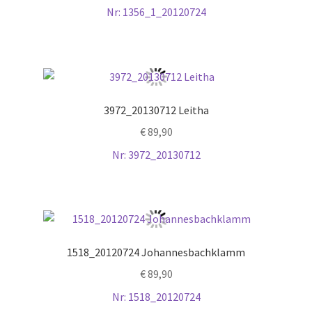
Nr: 1356_1_20120724
3972_20130712 Leitha
€
89,90
Nr: 3972_20130712
1518_20120724 Johannesbachklamm
€
89,90
Nr: 1518_20120724