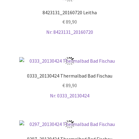
8423131_20160720 Leitha
€
89,90
Nr: 8423131_20160720
0333_20130424 Thermalbad Bad Fischau
€
89,90
Nr: 0333_20130424