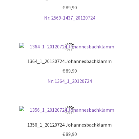
€
89,90
Nr: 2569-1437_20120724
1364_1_20120724 Johannesbachklamm
€
89,90
Nr: 1364_1_20120724
1356_1_20120724 Johannesbachklamm
€
89,90