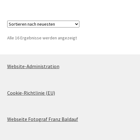
Nach
Alle 16 Ergebnisse werden angezeigt
neuesten
sortiert
Website-Administration
Cookie-Richtlinie (EU)
Webseite Fotograf Franz Baldauf