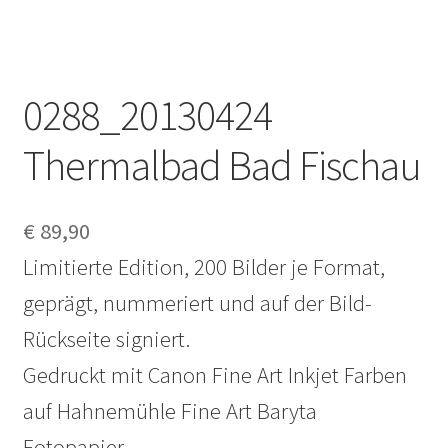
0288_20130424
Thermalbad Bad Fischau
€
89,90
Limitierte Edition, 200 Bilder je Format,
geprägt, nummeriert und auf der Bild-
Rückseite signiert.
Gedruckt mit Canon Fine Art Inkjet Farben
auf Hahnemühle Fine Art Baryta
Fotopapier.